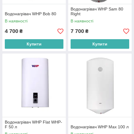
Водонагрівач WHP Sam 80
Водонагрівач WHP Bob 80
Right
В наявності
В наявності
4 700
7 700
₴
₴
Купити
Купити
Водонагрівач WHP Flat WHP-
F 50 л
Водонагрівач WHP Max 100 л