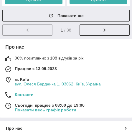
Показати ще
1
/ 38
Про нас
96% позитивних з 108 відгуків за рік
Працює з 13.09.2023
м. Київ
вул. Олеся Бердника 1, 03062, Київ, Україна
Контакти
Сьогодні працює з 08:00 до 19:00
Показати весь графік роботи
Про нас