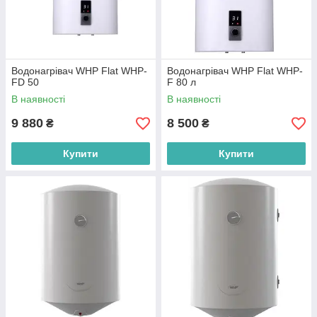
Водонагрівач WHP Flat WHP-
Водонагрівач WHP Flat WHP-
FD 50
F 80 л
В наявності
В наявності
9 880
8 500
₴
₴
Купити
Купити