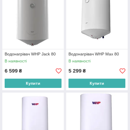
Водонагрівач WHP Jack 80
Водонагрівач WHP Max 80
В наявності
В наявності
6 599
5 299
₴
₴
Купити
Купити