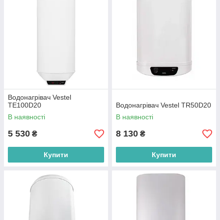
Водонагрівач Vestel
TE100D20
Водонагрівач Vestel TR50D20
В наявності
В наявності
5 530
8 130
₴
₴
Купити
Купити