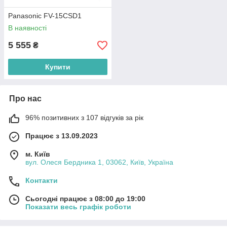
Panasonic FV-15CSD1
В наявності
5 555
₴
Купити
Про нас
96% позитивних з 107 відгуків за рік
Працює з 13.09.2023
м. Київ
вул. Олеся Бердника 1, 03062, Київ, Україна
Контакти
Сьогодні працює з 08:00 до 19:00
Показати весь графік роботи