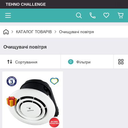
TEHNO CHALLENGE
КАТАЛОГ ТОВАРІВ
Очищувачі повітря
Очищувачі повітря
Сортування
0
Фільтри