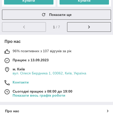
Купити
Купити
Показати ще
1
/ 7
Про нас
96% позитивних з 107 відгуків за рік
Працює з 13.09.2023
м. Київ
вул. Олеся Бердника 1, 03062, Київ, Україна
Контакти
Сьогодні працює з 08:00 до 19:00
Показати весь графік роботи
Про нас