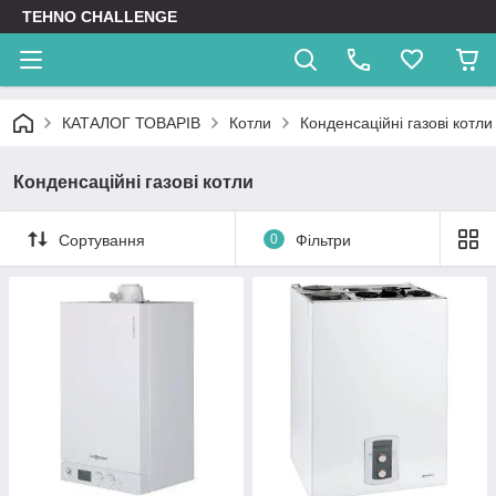
TEHNO CHALLENGE
КАТАЛОГ ТОВАРІВ
Котли
Конденсаційні газові котли
Конденсаційні газові котли
Сортування
0
Фільтри