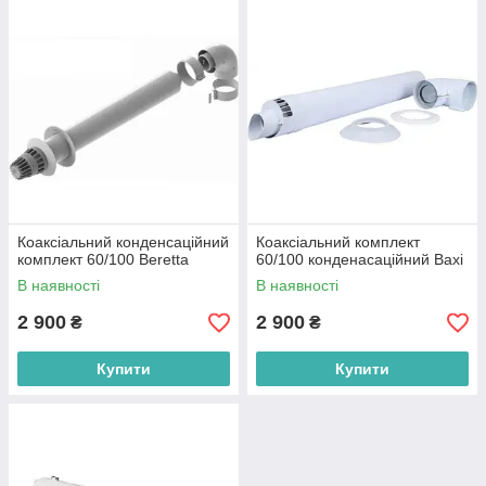
Коаксіальний конденсаційний
Коаксіальний комплект
комплект 60/100 Beretta
60/100 конденасаційний Baxi
В наявності
В наявності
2 900
2 900
₴
₴
Купити
Купити