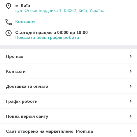
м. Київ
вул. Олеся Бердника 1, 03062, Київ, Україна
Контакти
Сьогодні працює з 08:00 до 19:00
Показати весь графік роботи
Про нас
Контакти
Доставка та оплата
Графік роботи
Повна версія сайту
Сайт створено на маркетплейсі
Prom.ua