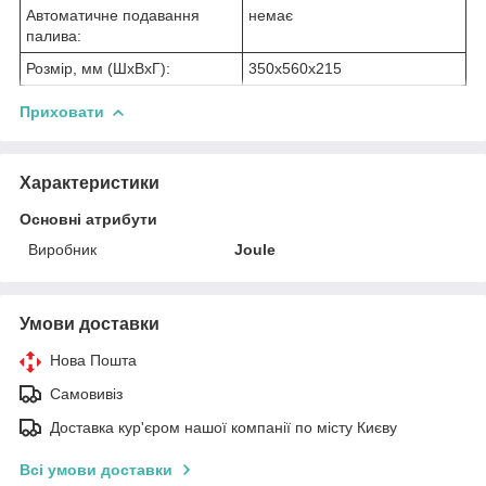
Автоматичне подавання
немає
палива:
Розмір, мм (ШхВхГ):
350х560х215
Приховати
Характеристики
Основні атрибути
Виробник
Joule
Умови доставки
Нова Пошта
Самовивіз
Доставка кур'єром нашої компанії по місту Києву
Всі умови доставки