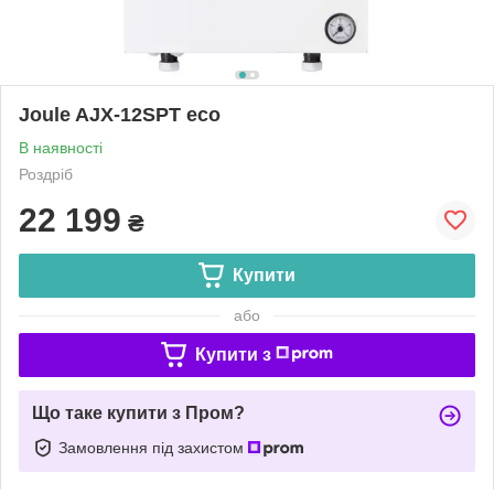
Joule AJX-12SPT eco
В наявності
Роздріб
22 199
₴
Купити
або
Купити з
Що таке купити з Пром?
Замовлення під захистом