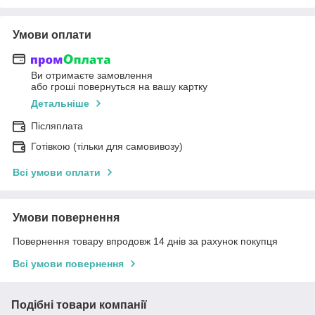
Умови оплати
Ви отримаєте замовлення
або гроші повернуться на вашу картку
Детальніше
Післяплата
Готівкою (тільки для самовивозу)
Всі умови оплати
Умови повернення
Повернення товару впродовж 14 днів за рахунок покупця
Всі умови повернення
Подібні товари компанії