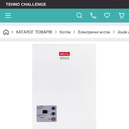
TEHNO CHALLENGE
КАТАЛОГ ТОВАРІВ
Котли
Електричні котли
Joule