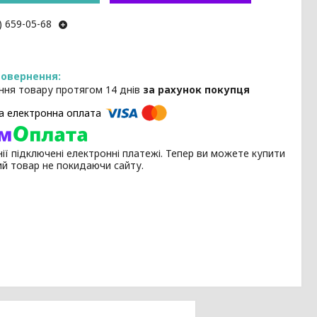
) 659-05-68
ння товару протягом 14 днів
за рахунок покупця
ії підключені електронні платежі. Тепер ви можете купити
ий товар не покидаючи сайту.