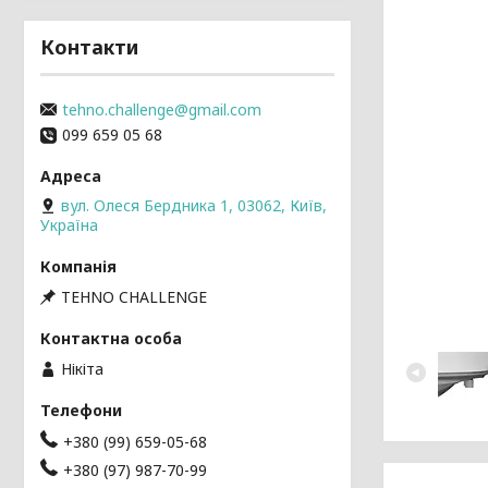
Контакти
tehno.challenge@gmail.com
099 659 05 68
вул. Олеся Бердника 1, 03062, Київ,
Україна
TEHNO CHALLENGE
Нікіта
+380 (99) 659-05-68
+380 (97) 987-70-99