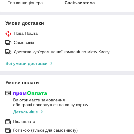
Тип кондиціонера
Спліт-система
Умови доставки
Нова Пошта
Самовивіз
Доставка кур'єром нашої компанії по місту Києву
Всі умови доставки
Умови оплати
Ви отримаєте замовлення
або гроші повернуться на вашу картку
Детальніше
Післяплата
Готівкою (тільки для самовивозу)