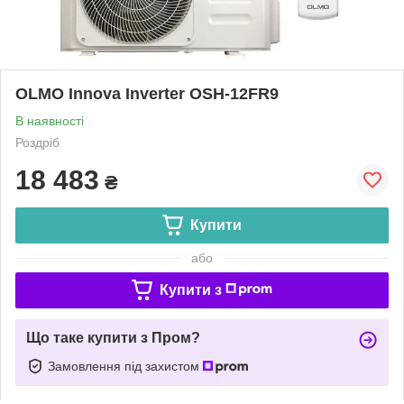
OLMO Innova Inverter OSH-12FR9
В наявності
Роздріб
18 483
₴
Купити
або
Купити з
Що таке купити з Пром?
Замовлення під захистом