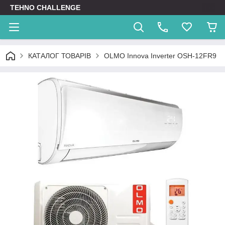
TEHNO CHALLENGE
КАТАЛОГ ТОВАРІВ
OLMO Innova Inverter OSH-12FR9