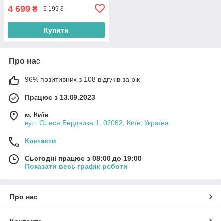
4 699
₴
5 199 ₴
Купити
Про нас
96% позитивних з 108 відгуків за рік
Працює з 13.09.2023
м. Київ
вул. Олеся Бердника 1, 03062, Київ, Україна
Контакти
Сьогодні працює з 08:00 до 19:00
Показати весь графік роботи
Про нас
Контакти