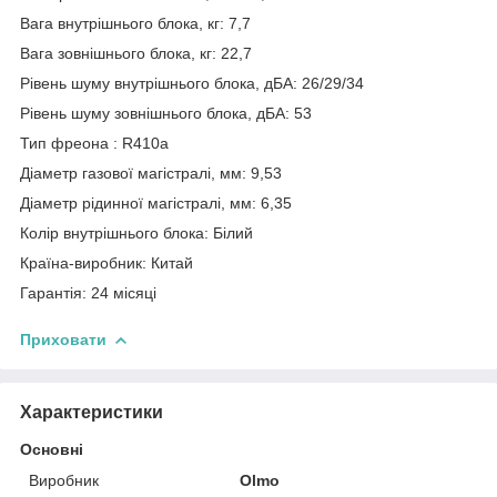
Вага внутрішнього блока, кг: 7,7
Вага зовнішнього блока, кг: 22,7
Рівень шуму внутрішнього блока, дБА: 26/29/34
Рівень шуму зовнішнього блока, дБА: 53
Тип фреона : R410a
Діаметр газової магістралі, мм: 9,53
Діаметр рідинної магістралі, мм: 6,35
Колір внутрішнього блока: Білий
Країна-виробник: Китай
Гарантія: 24 місяці
Приховати
Характеристики
Основні
Виробник
Olmo