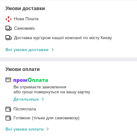
Умови доставки
Нова Пошта
Самовивіз
Доставка кур'єром нашої компанії по місту Києву
Всі умови доставки
Умови оплати
Ви отримаєте замовлення
або гроші повернуться на вашу картку
Детальніше
Післяплата
Готівкою (тільки для самовивозу)
Всі умови оплати