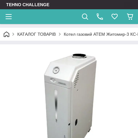
TEHNO CHALLENGE
КАТАЛОГ ТОВАРІВ
Котел газовий АТЕМ Житомир-3 КС-