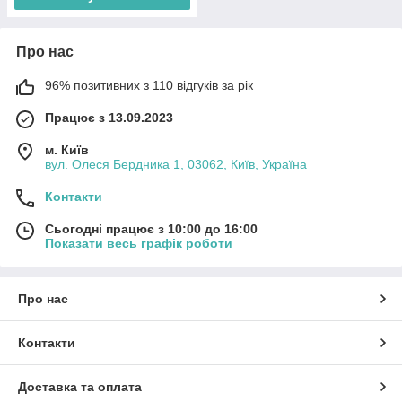
Про нас
96% позитивних з 110 відгуків за рік
Працює з 13.09.2023
м. Київ
вул. Олеся Бердника 1, 03062, Київ, Україна
Контакти
Сьогодні працює з 10:00 до 16:00
Показати весь графік роботи
Про нас
Контакти
Доставка та оплата