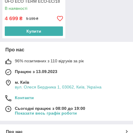
UFO ECO TERM ECO-EC/18
В наявності
4 699
₴
5 199 ₴
Купити
Про нас
96% позитивних з 110 відгуків за рік
Працює з 13.09.2023
м. Київ
вул. Олеся Бердника 1, 03062, Київ, Україна
Контакти
Сьогодні працює з 08:00 до 19:00
Показати весь графік роботи
Про нас