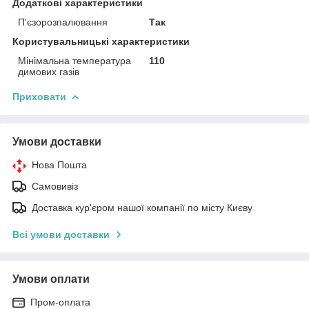
Додаткові характеристики
П'єзорозпалювання
Так
Користувальницькі характеристики
Мінімальна температура
110
димових газів
Приховати
Умови доставки
Нова Пошта
Самовивіз
Доставка кур'єром нашої компанії по місту Києву
Всі умови доставки
Умови оплати
Пром-оплата