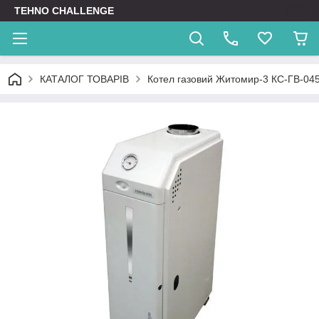
TEHNO CHALLENGE
КАТАЛОГ ТОВАРІВ
Котел газовий Житомир-3 КС-ГВ-04