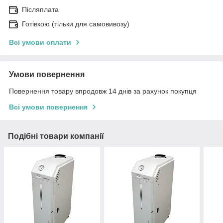
Післяплата
Готівкою (тільки для самовивозу)
Всі умови оплати
Умови повернення
Повернення товару впродовж 14 днів за рахунок покупця
Всі умови повернення
Подібні товари компанії