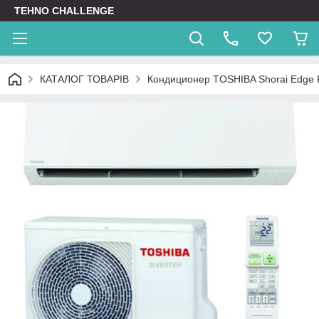
TEHNO CHALLENGE
КАТАЛОГ ТОВАРІВ
Кондиционер TOSHIBA Shorai Edg