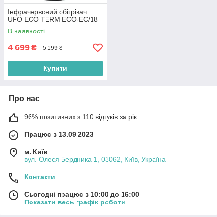
Інфрачервоний обігрівач
UFO ECO TERM ECO-EC/18
В наявності
4 699
₴
5 199 ₴
Купити
Про нас
96% позитивних з 110 відгуків за рік
Працює з 13.09.2023
м. Київ
вул. Олеся Бердника 1, 03062, Київ, Україна
Контакти
Сьогодні працює з 10:00 до 16:00
Показати весь графік роботи