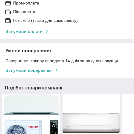
Пром-оплата
Післяплата
Готівкою (тільки для самовивозу)
Всі умови оплати
Умови повернення
Повернення товару впродовж 14 днів за рахунок покупця
Всі умови повернення
Подібні товари компанії