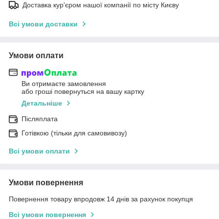
Доставка кур'єром нашої компанії по місту Києву
Всі умови доставки
Умови оплати
Ви отримаєте замовлення
або гроші повернуться на вашу картку
Детальніше
Післяплата
Готівкою (тільки для самовивозу)
Всі умови оплати
Умови повернення
Повернення товару впродовж 14 днів за рахунок покупця
Всі умови повернення