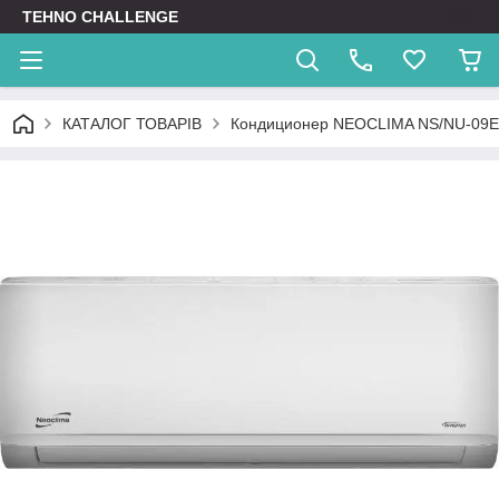
TEHNO CHALLENGE
КАТАЛОГ ТОВАРІВ
Кондиционер NEOCLIMA NS/NU-09