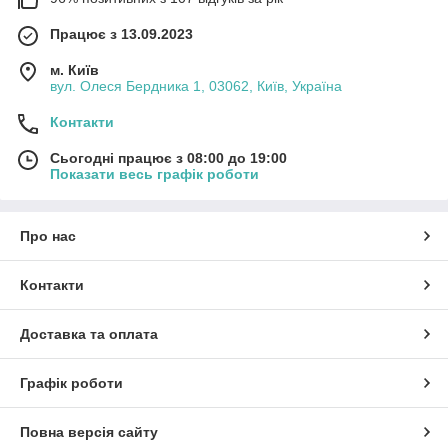
Працює з 13.09.2023
м. Київ
вул. Олеся Бердника 1, 03062, Київ, Україна
Контакти
Сьогодні працює з 08:00 до 19:00
Показати весь графік роботи
Про нас
Контакти
Доставка та оплата
Графік роботи
Повна версія сайту