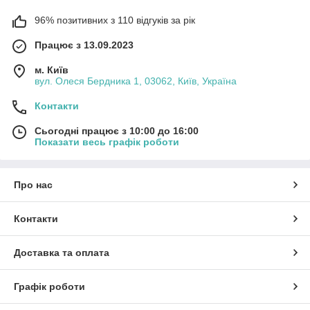
96% позитивних з 110 відгуків за рік
Працює з 13.09.2023
м. Київ
вул. Олеся Бердника 1, 03062, Київ, Україна
Контакти
Сьогодні працює з 10:00 до 16:00
Показати весь графік роботи
Про нас
Контакти
Доставка та оплата
Графік роботи