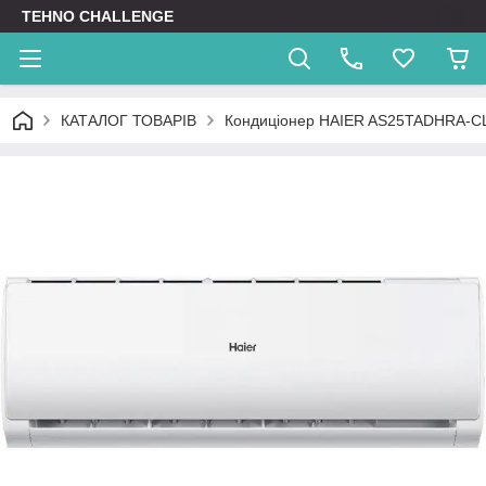
TEHNO CHALLENGE
КАТАЛОГ ТОВАРІВ
Кондиціонер HAIER AS25TADHRA-