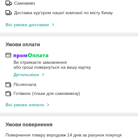
Самовивіз
Доставка кур'єром нашої компанії по місту Києву
Всі умови доставки
Умови оплати
Ви отримаєте замовлення
або гроші повернуться на вашу картку
Детальніше
Післяплата
Готівкою (тільки для самовивозу)
Всі умови оплати
Умови повернення
Повернення товару впродовж 14 днів за рахунок покупця