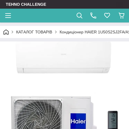
TEHNO CHALLENGE
КАТАЛОГ ТОВАРІВ
Кондиціонер HAIER 1U50S2SJ2FA/