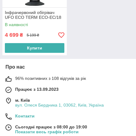
Інфрачервоний обігрівач
UFO ECO TERM ECO-EC/18
В наявності
4 699
₴
5 199 ₴
Купити
Про нас
96% позитивних з 108 відгуків за рік
Працює з 13.09.2023
м. Київ
вул. Олеся Бердника 1, 03062, Київ, Україна
Контакти
Сьогодні працює з 08:00 до 19:00
Показати весь графік роботи