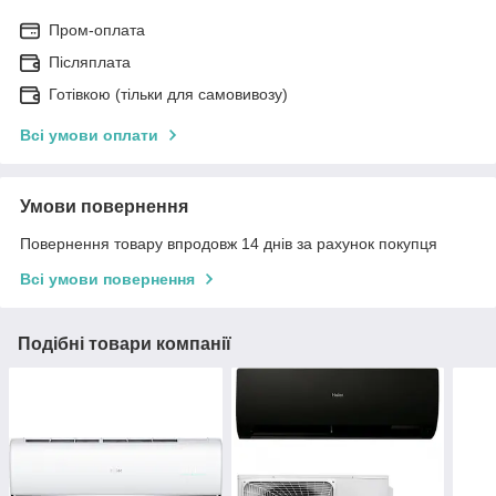
Пром-оплата
Післяплата
Готівкою (тільки для самовивозу)
Всі умови оплати
Умови повернення
Повернення товару впродовж 14 днів за рахунок покупця
Всі умови повернення
Подібні товари компанії