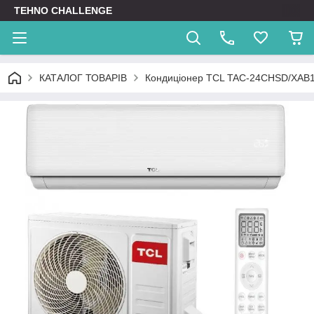
TEHNO CHALLENGE
КАТАЛОГ ТОВАРІВ
Кондиціонер TCL TAC-24CHSD/XAB1I 