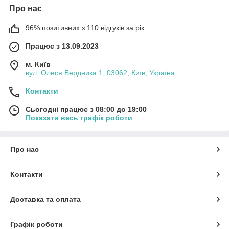
Про нас
96% позитивних з 110 відгуків за рік
Працює з 13.09.2023
м. Київ
вул. Олеся Бердника 1, 03062, Київ, Україна
Контакти
Сьогодні працює з 08:00 до 19:00
Показати весь графік роботи
Про нас
Контакти
Доставка та оплата
Графік роботи