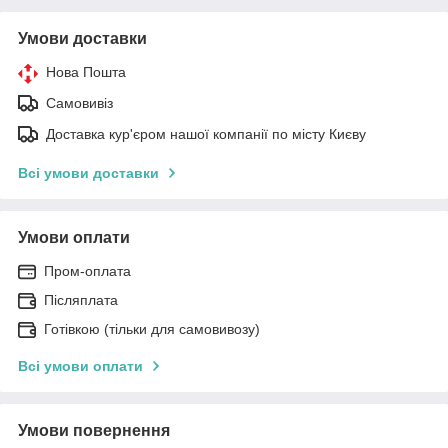
Умови доставки
Нова Пошта
Самовивіз
Доставка кур'єром нашої компанії по місту Києву
Всі умови доставки
Умови оплати
Пром-оплата
Післяплата
Готівкою (тільки для самовивозу)
Всі умови оплати
Умови повернення