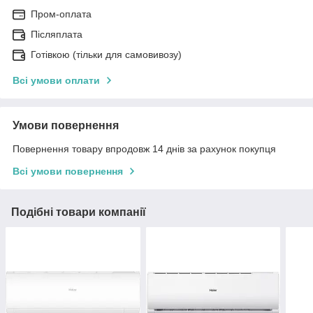
Пром-оплата
Післяплата
Готівкою (тільки для самовивозу)
Всі умови оплати
Умови повернення
Повернення товару впродовж 14 днів за рахунок покупця
Всі умови повернення
Подібні товари компанії