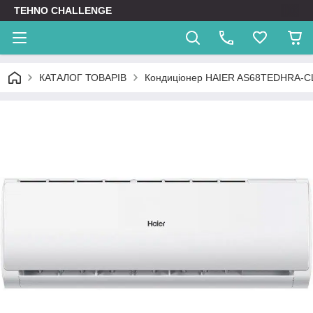
TEHNO CHALLENGE
КАТАЛОГ ТОВАРІВ
Кондиціонер HAIER AS68TEDHRA-C