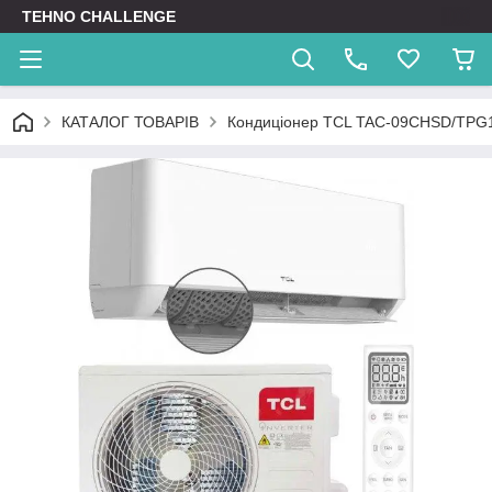
TEHNO CHALLENGE
КАТАЛОГ ТОВАРІВ
Кондиціонер TCL TAC-09CHSD/TPG1