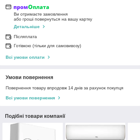
Ви отримаєте замовлення
або гроші повернуться на вашу картку
Детальніше
Післяплата
Готівкою (тільки для самовивозу)
Всі умови оплати
Умови повернення
Повернення товару впродовж 14 днів за рахунок покупця
Всі умови повернення
Подібні товари компанії