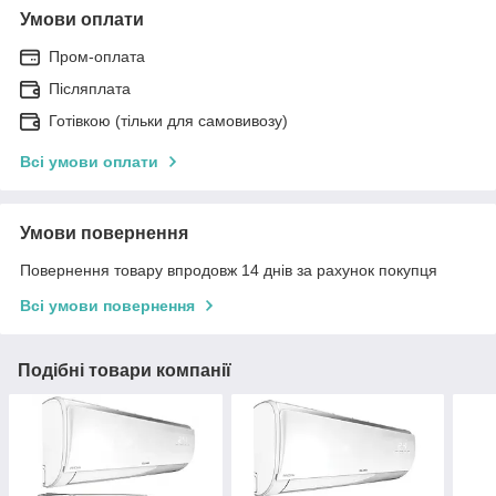
Умови оплати
Пром-оплата
Післяплата
Готівкою (тільки для самовивозу)
Всі умови оплати
Умови повернення
Повернення товару впродовж 14 днів за рахунок покупця
Всі умови повернення
Подібні товари компанії