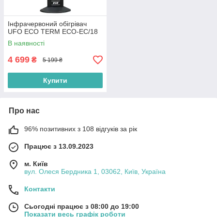
Інфрачервоний обігрівач
UFO ECO TERM ECO-EC/18
В наявності
4 699
₴
5 199 ₴
Купити
Про нас
96% позитивних з 108 відгуків за рік
Працює з 13.09.2023
м. Київ
вул. Олеся Бердника 1, 03062, Київ, Україна
Контакти
Сьогодні працює з 08:00 до 19:00
Показати весь графік роботи