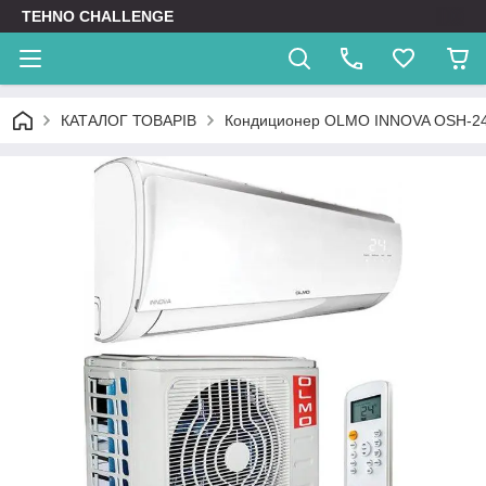
TEHNO CHALLENGE
КАТАЛОГ ТОВАРІВ
Кондиционер OLMO INNOVA OSH-