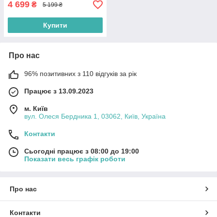
4 699
₴
5 199 ₴
Купити
Про нас
96% позитивних з 110 відгуків за рік
Працює з 13.09.2023
м. Київ
вул. Олеся Бердника 1, 03062, Київ, Україна
Контакти
Сьогодні працює з 08:00 до 19:00
Показати весь графік роботи
Про нас
Контакти