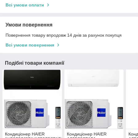
Всі умови оплати
Умови повернення
Повернення товару впродовж 14 днів за рахунок покупця
Всі умови повернення
Подібні товари компанії
Кондиціонер HAIER
Кондиціонер HAIER
Конд