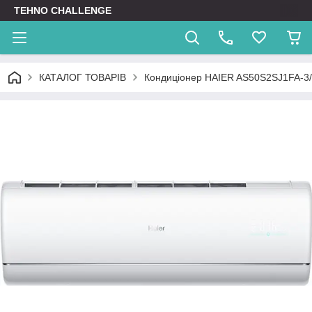
TEHNO CHALLENGE
КАТАЛОГ ТОВАРІВ
Кондиціонер HAIER AS50S2SJ1FA-