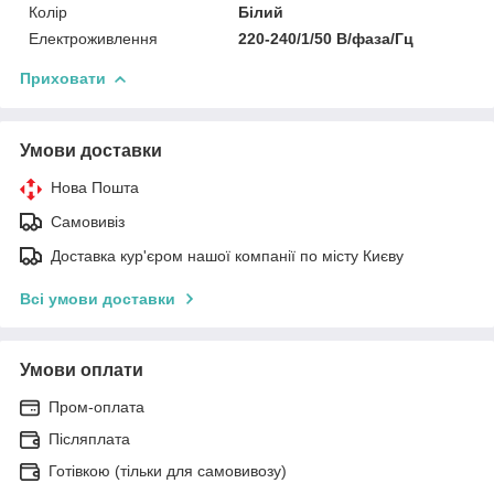
Колір
Білий
Електроживлення
220-240/1/50 В/фаза/Гц
Приховати
Умови доставки
Нова Пошта
Самовивіз
Доставка кур'єром нашої компанії по місту Києву
Всі умови доставки
Умови оплати
Пром-оплата
Післяплата
Готівкою (тільки для самовивозу)