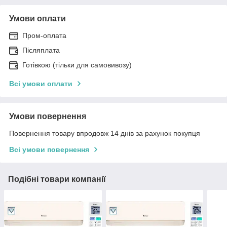
Умови оплати
Пром-оплата
Післяплата
Готівкою (тільки для самовивозу)
Всі умови оплати
Умови повернення
Повернення товару впродовж 14 днів за рахунок покупця
Всі умови повернення
Подібні товари компанії