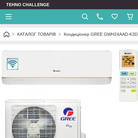
TEHNO CHALLENGE
КАТАЛОГ ТОВАРІВ
Кондиціонер GREE GWH24AAD-K3DN