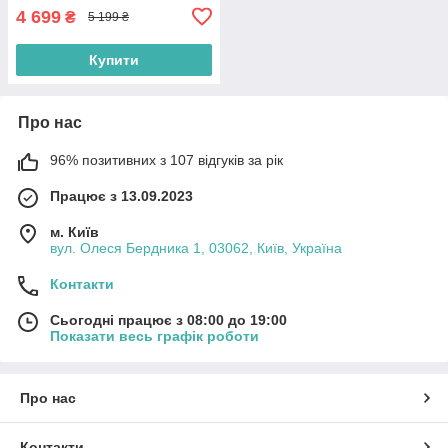
4 699
₴
5 199 ₴
Купити
Про нас
96% позитивних з 107 відгуків за рік
Працює з 13.09.2023
м. Київ
вул. Олеся Бердника 1, 03062, Київ, Україна
Контакти
Сьогодні працює з 08:00 до 19:00
Показати весь графік роботи
Про нас
Контакти