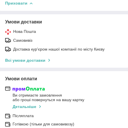
Приховати
Умови доставки
Нова Пошта
Самовивіз
Доставка кур'єром нашої компанії по місту Києву
Всі умови доставки
Умови оплати
Ви отримаєте замовлення
або гроші повернуться на вашу картку
Детальніше
Післяплата
Готівкою (тільки для самовивозу)