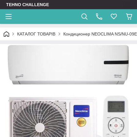
TEHNO CHALLENGE
КАТАЛОГ ТОВАРІВ
Кондиционер NEOCLIMA NS/NU-09E