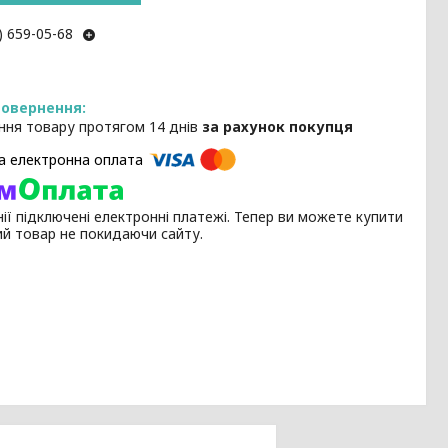
) 659-05-68
ння товару протягом 14 днів
за рахунок покупця
ії підключені електронні платежі. Тепер ви можете купити
ий товар не покидаючи сайту.