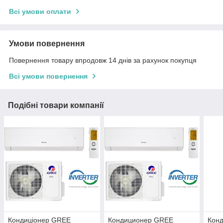
Всі умови оплати
Умови повернення
Повернення товару впродовж 14 днів за рахунок покупця
Всі умови повернення
Подібні товари компанії
Кондиціонер GREE
Кондиционер GREE
Кон