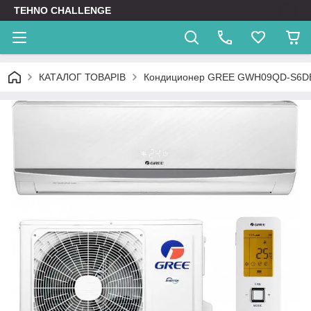
TEHNO CHALLENGE
КАТАЛОГ ТОВАРІВ
Кондиционер GREE GWH09QD-S6D