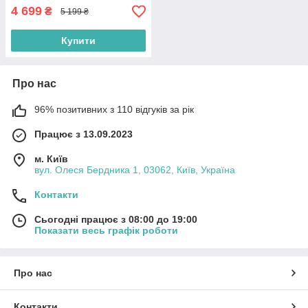
4 699
₴
5 199 ₴
Купити
Про нас
96% позитивних з 110 відгуків за рік
Працює з 13.09.2023
м. Київ
вул. Олеся Бердника 1, 03062, Київ, Україна
Контакти
Сьогодні працює з 08:00 до 19:00
Показати весь графік роботи
Про нас
Контакти