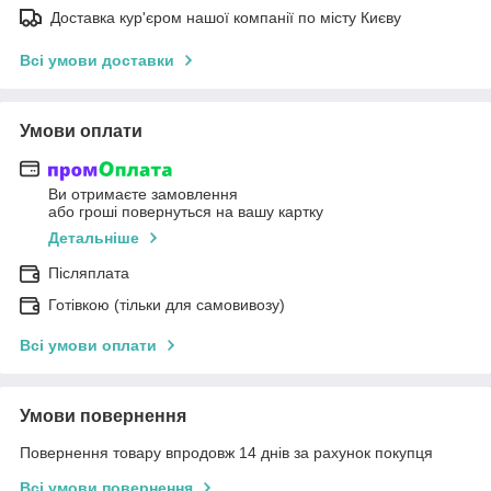
Доставка кур'єром нашої компанії по місту Києву
Всі умови доставки
Умови оплати
Ви отримаєте замовлення
або гроші повернуться на вашу картку
Детальніше
Післяплата
Готівкою (тільки для самовивозу)
Всі умови оплати
Умови повернення
Повернення товару впродовж 14 днів за рахунок покупця
Всі умови повернення