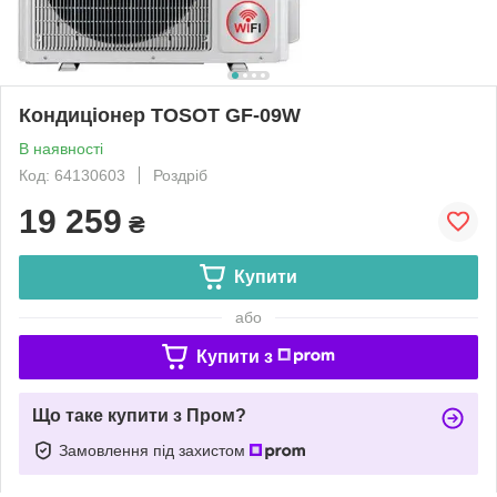
Кондиціонер TOSOT GF-09W
В наявності
Код: 64130603
Роздріб
19 259
₴
Купити
або
Купити з
Що таке купити з Пром?
Замовлення під захистом