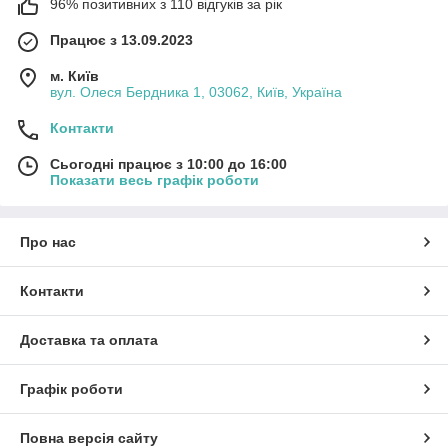
96% позитивних з 110 відгуків за рік
Працює з 13.09.2023
м. Київ
вул. Олеся Бердника 1, 03062, Київ, Україна
Контакти
Сьогодні працює з 10:00 до 16:00
Показати весь графік роботи
Про нас
Контакти
Доставка та оплата
Графік роботи
Повна версія сайту