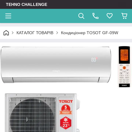
TEHNO CHALLENGE
КАТАЛОГ ТОВАРІВ
Кондиціонер TOSOT GF-09W