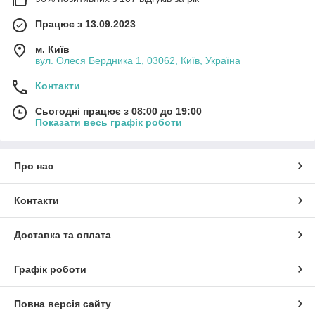
Працює з 13.09.2023
м. Київ
вул. Олеся Бердника 1, 03062, Київ, Україна
Контакти
Сьогодні працює з 08:00 до 19:00
Показати весь графік роботи
Про нас
Контакти
Доставка та оплата
Графік роботи
Повна версія сайту