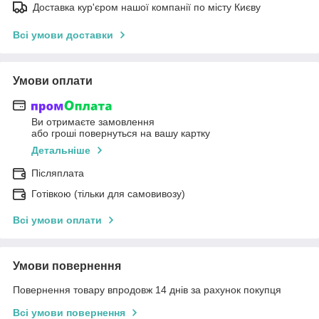
Доставка кур'єром нашої компанії по місту Києву
Всі умови доставки
Умови оплати
Ви отримаєте замовлення
або гроші повернуться на вашу картку
Детальніше
Післяплата
Готівкою (тільки для самовивозу)
Всі умови оплати
Умови повернення
Повернення товару впродовж 14 днів за рахунок покупця
Всі умови повернення