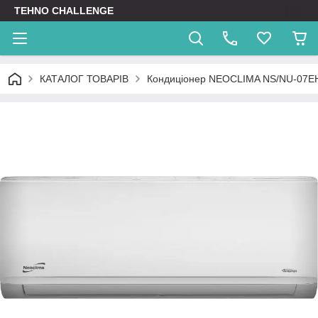
TEHNO CHALLENGE
КАТАЛОГ ТОВАРІВ
Кондиціонер NEOCLIMA NS/NU-07E