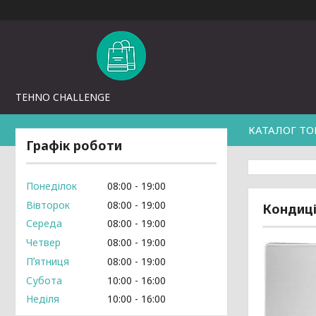
TEHNO CHALLENGE
КАТАЛОГ ТО
Графік роботи
Понеділок
08:00
19:00
Вівторок
08:00
19:00
Кондиці
Середа
08:00
19:00
Четвер
08:00
19:00
Пʼятниця
08:00
19:00
Субота
10:00
16:00
Неділя
10:00
16:00