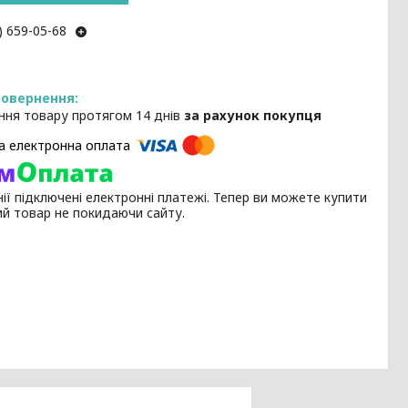
) 659-05-68
ння товару протягом 14 днів
за рахунок покупця
ії підключені електронні платежі. Тепер ви можете купити
ий товар не покидаючи сайту.