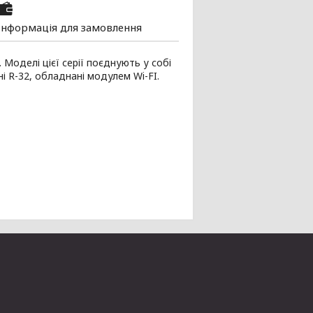
Інформація для замовлення
. Моделі цієї серії поєднують у собі
і R-32, обладнані модулем Wi-FI.