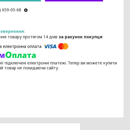
) 659-05-68
ння товару протягом 14 днів
за рахунок покупця
ії підключені електронні платежі. Тепер ви можете купити
ий товар не покидаючи сайту.