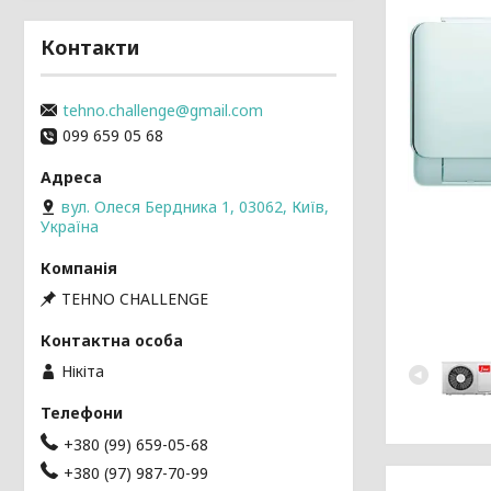
Контакти
tehno.challenge@gmail.com
099 659 05 68
вул. Олеся Бердника 1, 03062, Київ,
Україна
TEHNO CHALLENGE
Нікіта
+380 (99) 659-05-68
+380 (97) 987-70-99