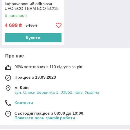
Інфрачервоний обігрівач
UFO ECO TERM ECO-EC/18
В наявності
4 699
₴
5 199 ₴
Купити
Про нас
96% позитивних з 110 відгуків за рік
Працює з 13.09.2023
м. Київ
вул. Олеся Бердника 1, 03062, Київ, Україна
Контакти
Сьогодні працює з 08:00 до 19:00
Показати весь графік роботи