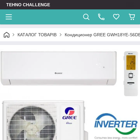
TEHNO CHALLENGE
КАТАЛОГ ТОВАРІВ
Кондиционер GREE GWH18YE-S6D