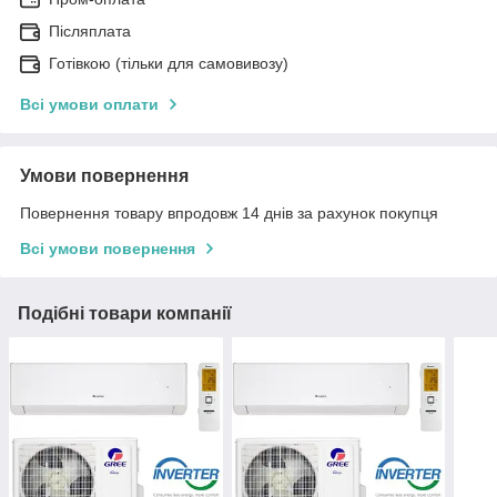
Післяплата
Готівкою (тільки для самовивозу)
Всі умови оплати
Умови повернення
Повернення товару впродовж 14 днів за рахунок покупця
Всі умови повернення
Подібні товари компанії