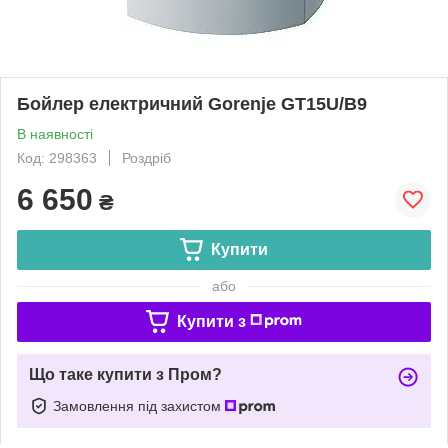
Бойлер електричний Gorenje GT15U/B9
В наявності
Код: 298363
Роздріб
6 650
₴
Купити
або
Купити з
Що таке купити з Пром?
Замовлення під захистом