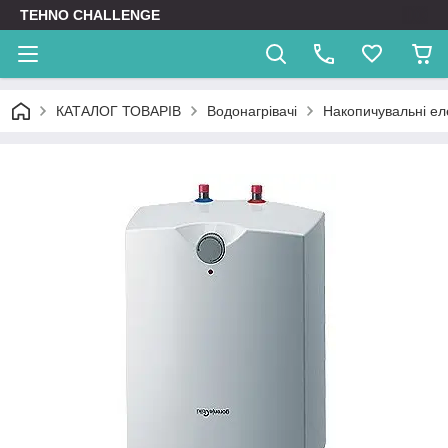
TEHNO CHALLENGE
КАТАЛОГ ТОВАРІВ
Водонагрівачі
Накопичувальні ел