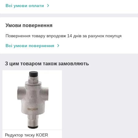
Всі умови оплати
Умови повернення
Повернення товару впродовж 14 днів за рахунок покупця
Всі умови повернення
З цим товаром також замовляють
Редуктор тиску KOER