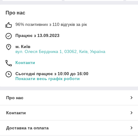
Про нас
96% позитивних з 110 відгуків за рік
Працює з 13.09.2023
м. Київ
вул. Олеся Бердника 1, 03062, Київ, Україна
Контакти
Сьогодні працює з 10:00 до 16:00
Показати весь графік роботи
Про нас
Контакти
Доставка та оплата