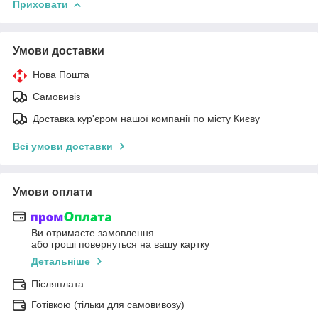
Приховати
Умови доставки
Нова Пошта
Самовивіз
Доставка кур'єром нашої компанії по місту Києву
Всі умови доставки
Умови оплати
Ви отримаєте замовлення
або гроші повернуться на вашу картку
Детальніше
Післяплата
Готівкою (тільки для самовивозу)