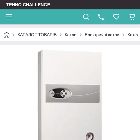
TEHNO CHALLENGE
КАТАЛОГ ТОВАРІВ
Котли
Електричні котли
Котел