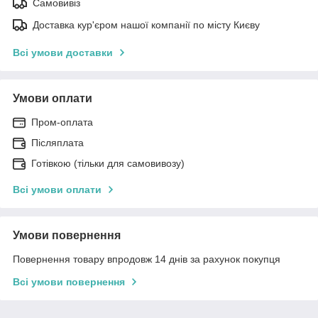
Самовивіз
Доставка кур'єром нашої компанії по місту Києву
Всі умови доставки
Умови оплати
Пром-оплата
Післяплата
Готівкою (тільки для самовивозу)
Всі умови оплати
Умови повернення
Повернення товару впродовж 14 днів за рахунок покупця
Всі умови повернення