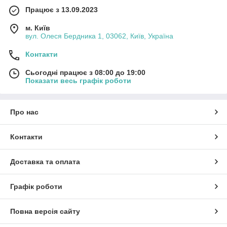
Працює з 13.09.2023
м. Київ
вул. Олеся Бердника 1, 03062, Київ, Україна
Контакти
Сьогодні працює з 08:00 до 19:00
Показати весь графік роботи
Про нас
Контакти
Доставка та оплата
Графік роботи
Повна версія сайту