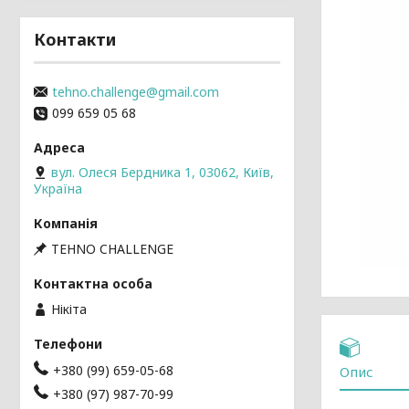
Контакти
tehno.challenge@gmail.com
099 659 05 68
вул. Олеся Бердника 1, 03062, Київ,
Україна
TEHNO CHALLENGE
Нікіта
+380 (99) 659-05-68
Опис
+380 (97) 987-70-99