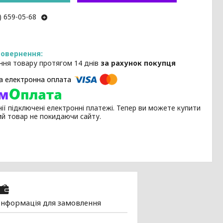
) 659-05-68
ння товару протягом 14 днів
за рахунок покупця
ії підключені електронні платежі. Тепер ви можете купити
ий товар не покидаючи сайту.
Інформація для замовлення