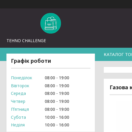
TEHNO CHALLENGE
КАТАЛОГ ТО
Графік роботи
Понеділок
08:00
19:00
Вівторок
08:00
19:00
Газова 
Середа
08:00
19:00
Четвер
08:00
19:00
Пʼятниця
08:00
19:00
Субота
10:00
16:00
Неділя
10:00
16:00