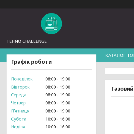
TEHNO CHALLENGE
КАТАЛОГ ТО
Графік роботи
Понеділок
08:00
19:00
Вівторок
08:00
19:00
Газовий
Середа
08:00
19:00
Четвер
08:00
19:00
Пʼятниця
08:00
19:00
Субота
10:00
16:00
Неділя
10:00
16:00