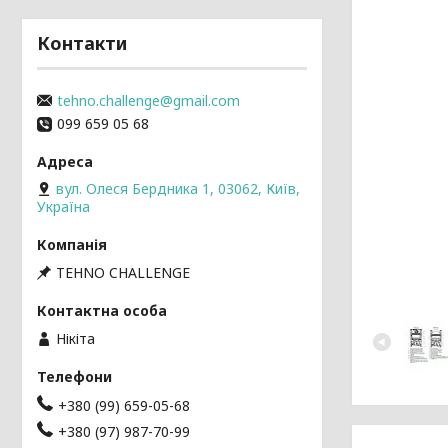
Контакти
tehno.challenge@gmail.com
099 659 05 68
вул. Олеся Бердника 1, 03062, Київ,
Україна
TEHNO CHALLENGE
Нікіта
+380 (99) 659-05-68
+380 (97) 987-70-99