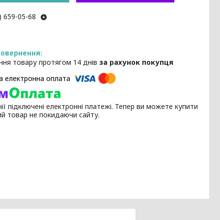
) 659-05-68
ння товару протягом 14 днів
за рахунок покупця
ії підключені електронні платежі. Тепер ви можете купити
ий товар не покидаючи сайту.