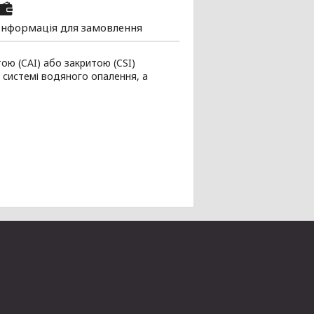
Інформація для замовлення
ою (CAI) або закритою (CSI)
 системі водяного опалення, а