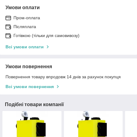
Умови оплати
Пром-оплата
Післяплата
Готівкою (тільки для самовивозу)
Всі умови оплати
Умови повернення
Повернення товару впродовж 14 днів за рахунок покупця
Всі умови повернення
Подібні товари компанії