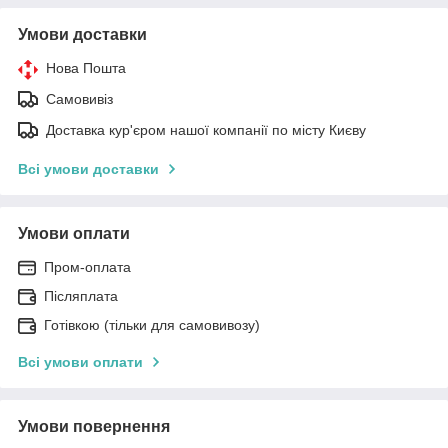
Умови доставки
Нова Пошта
Самовивіз
Доставка кур'єром нашої компанії по місту Києву
Всі умови доставки
Умови оплати
Пром-оплата
Післяплата
Готівкою (тільки для самовивозу)
Всі умови оплати
Умови повернення