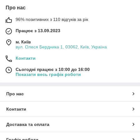
Про нас
96% позитивних з 110 відгуків за рік
Працює з 13.09.2023
м. Київ
вул. Олеся Бердника 1, 03062, Київ, Україна
Контакти
Сьогодні працює з 10:00 до 16:00
Показати весь графік роботи
Про нас
Контакти
Доставка та оплата
Графік роботи