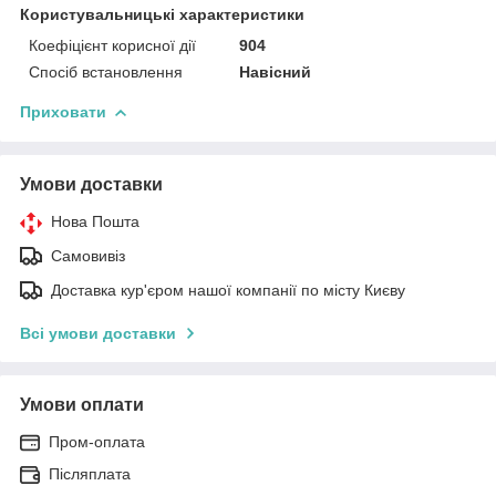
Користувальницькі характеристики
Коефіцієнт корисної дії
904
Спосіб встановлення
Навісний
Приховати
Умови доставки
Нова Пошта
Самовивіз
Доставка кур'єром нашої компанії по місту Києву
Всі умови доставки
Умови оплати
Пром-оплата
Післяплата