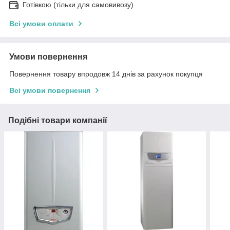
Готівкою (тільки для самовивозу)
Всі умови оплати
Умови повернення
Повернення товару впродовж 14 днів за рахунок покупця
Всі умови повернення
Подібні товари компанії