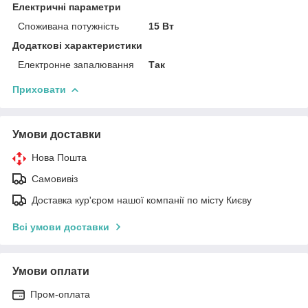
Електричні параметри
Споживана потужність
15 Вт
Додаткові характеристики
Електронне запалювання
Так
Приховати
Умови доставки
Нова Пошта
Самовивіз
Доставка кур'єром нашої компанії по місту Києву
Всі умови доставки
Умови оплати
Пром-оплата