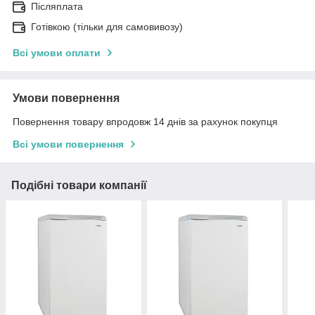
Післяплата
Готівкою (тільки для самовивозу)
Всі умови оплати
Умови повернення
Повернення товару впродовж 14 днів за рахунок покупця
Всі умови повернення
Подібні товари компанії