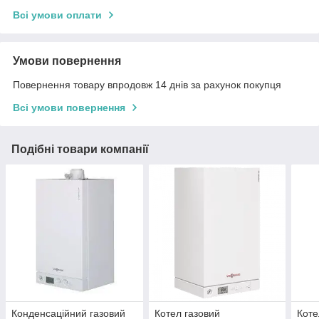
Всі умови оплати
Умови повернення
Повернення товару впродовж 14 днів за рахунок покупця
Всі умови повернення
Подібні товари компанії
Конденсаційний газовий
Котел газовий
Коте