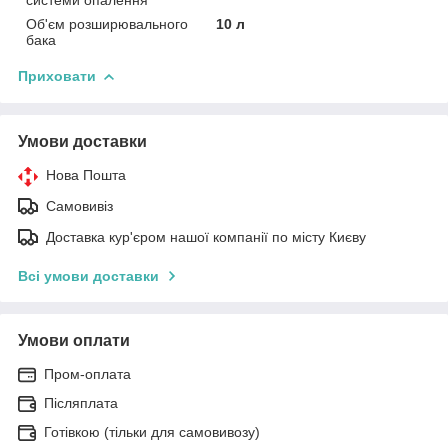
Об'єм розширювального
10 л
бака
Приховати
Умови доставки
Нова Пошта
Самовивіз
Доставка кур'єром нашої компанії по місту Києву
Всі умови доставки
Умови оплати
Пром-оплата
Післяплата
Готівкою (тільки для самовивозу)