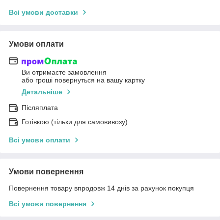
Всі умови доставки
Умови оплати
Ви отримаєте замовлення
або гроші повернуться на вашу картку
Детальніше
Післяплата
Готівкою (тільки для самовивозу)
Всі умови оплати
Умови повернення
Повернення товару впродовж 14 днів за рахунок покупця
Всі умови повернення