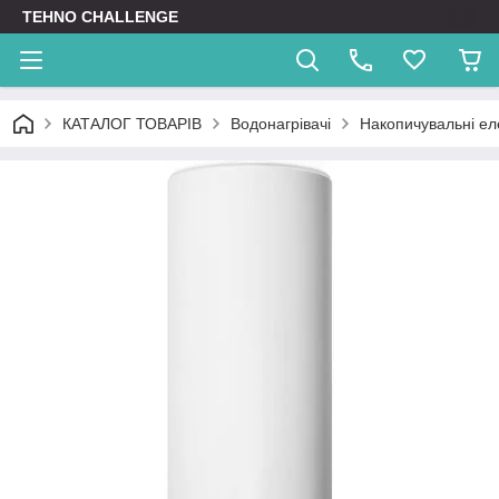
TEHNO CHALLENGE
КАТАЛОГ ТОВАРІВ
Водонагрівачі
Накопичувальні ел