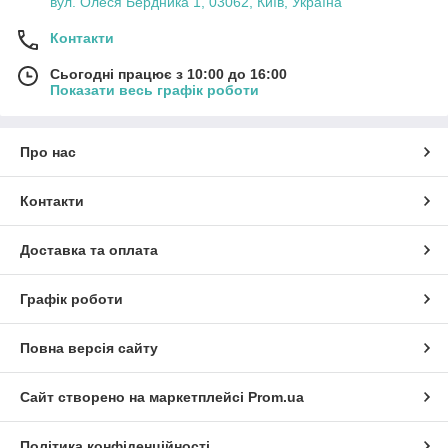
вул. Олеся Бердника 1, 03062, Київ, Україна
Контакти
Сьогодні працює з 10:00 до 16:00
Показати весь графік роботи
Про нас
Контакти
Доставка та оплата
Графік роботи
Повна версія сайту
Сайт створено на маркетплейсі
Prom.ua
Політика конфіденційності