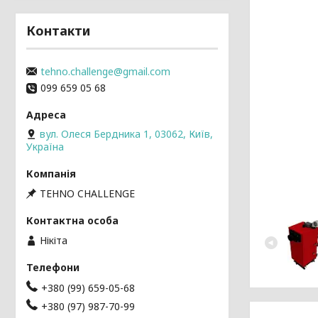
Контакти
tehno.challenge@gmail.com
099 659 05 68
вул. Олеся Бердника 1, 03062, Київ,
Україна
TEHNO CHALLENGE
Нікіта
+380 (99) 659-05-68
+380 (97) 987-70-99