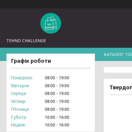
TEHNO CHALLENGE
КАТАЛОГ ТО
Графік роботи
Понеділок
08:00
19:00
Вівторок
08:00
19:00
Твердоп
Середа
08:00
19:00
Четвер
08:00
19:00
Пʼятниця
08:00
19:00
Субота
10:00
16:00
Неділя
10:00
16:00