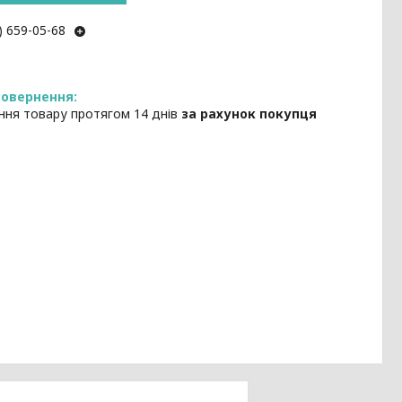
) 659-05-68
ння товару протягом 14 днів
за рахунок покупця