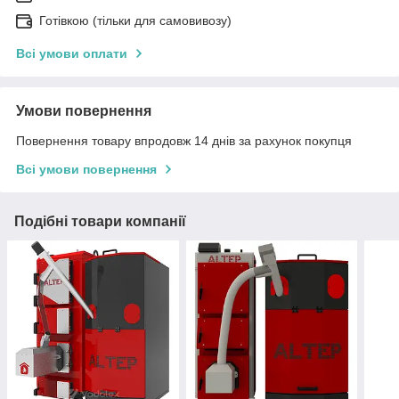
Готівкою (тільки для самовивозу)
Всі умови оплати
Умови повернення
Повернення товару впродовж 14 днів за рахунок покупця
Всі умови повернення
Подібні товари компанії