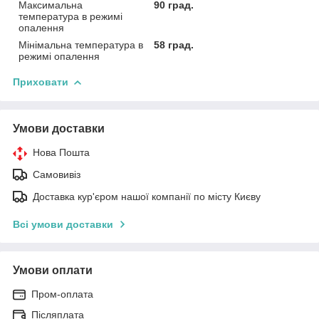
Максимальна
90 град.
температура в режимі
опалення
Мінімальна температура в
58 град.
режимі опалення
Приховати
Умови доставки
Нова Пошта
Самовивіз
Доставка кур'єром нашої компанії по місту Києву
Всі умови доставки
Умови оплати
Пром-оплата
Післяплата