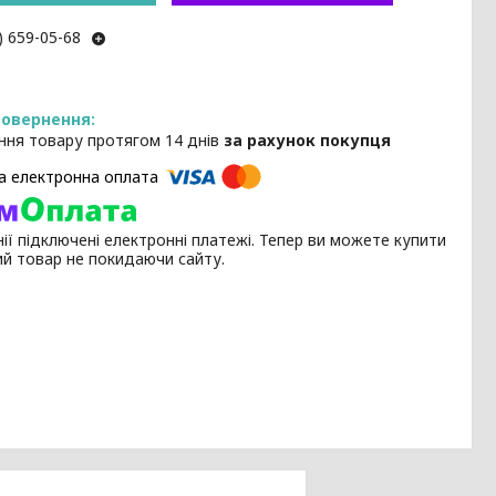
) 659-05-68
ння товару протягом 14 днів
за рахунок покупця
ії підключені електронні платежі. Тепер ви можете купити
ий товар не покидаючи сайту.