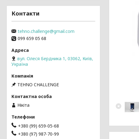
Контакти
tehno.challenge@gmail.com
099 659 05 68
вул. Олеся Бердника 1, 03062, Київ,
Україна
TEHNO CHALLENGE
Нікіта
+380 (99) 659-05-68
+380 (97) 987-70-99