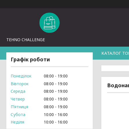
TEHNO CHALLENGE
КАТАЛОГ ТО
Графік роботи
Понеділок
08:00
19:00
Вівторок
08:00
19:00
Водонаг
Середа
08:00
19:00
Четвер
08:00
19:00
Пʼятниця
08:00
19:00
Субота
10:00
16:00
Неділя
10:00
16:00