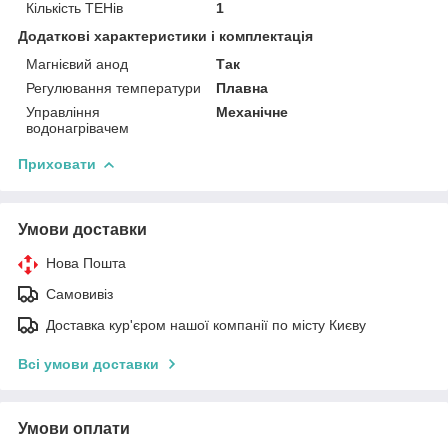
Кількість ТЕНів
1
Додаткові характеристики і комплектація
Магнієвий анод
Так
Регулювання температури
Плавна
Управління
Механічне
водонагрівачем
Приховати
Умови доставки
Нова Пошта
Самовивіз
Доставка кур'єром нашої компанії по місту Києву
Всі умови доставки
Умови оплати