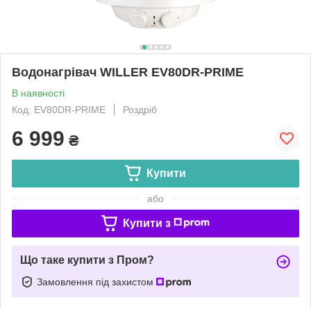
Водонагрівач WILLER EV80DR-PRIME
В наявності
Код: EV80DR-PRIME
Роздріб
6 999
₴
Купити
або
Купити з
Що таке купити з Пром?
Замовлення під захистом