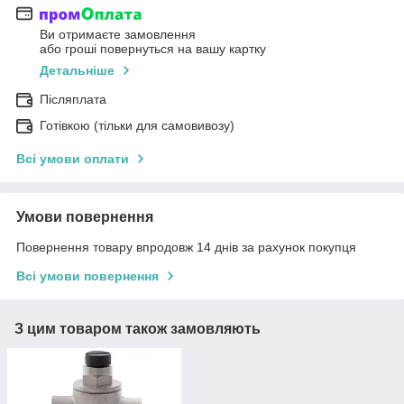
Ви отримаєте замовлення
або гроші повернуться на вашу картку
Детальніше
Післяплата
Готівкою (тільки для самовивозу)
Всі умови оплати
Умови повернення
Повернення товару впродовж 14 днів за рахунок покупця
Всі умови повернення
З цим товаром також замовляють