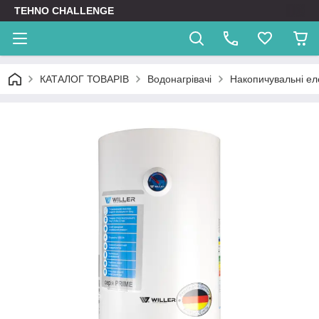
TEHNO CHALLENGE
КАТАЛОГ ТОВАРІВ
Водонагрівачі
Накопичувальні ел