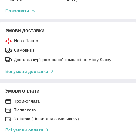
Приховати
Умови доставки
Нова Пошта
Самовивіз
Доставка кур'єром нашої компанії по місту Києву
Всі умови доставки
Умови оплати
Пром-оплата
Післяплата
Готівкою (тільки для самовивозу)
Всі умови оплати