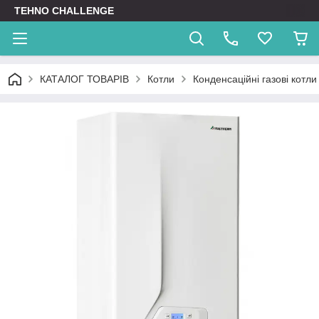
TEHNO CHALLENGE
КАТАЛОГ ТОВАРІВ
Котли
Конденсаційні газові котли