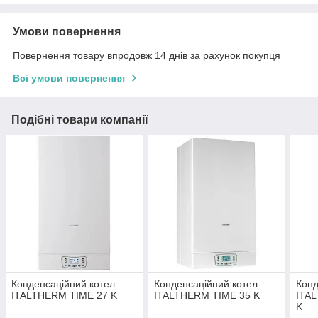
Умови повернення
Повернення товару впродовж 14 днів за рахунок покупця
Всі умови повернення
Подібні товари компанії
Конденсаційний котел
Конденсаційний котел
Конд
ITALTHERM TIME 27 K
ITALTHERM TIME 35 K
ITA
K