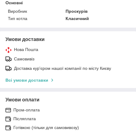
Основні
Виробник
Проскурів
Тип котла
Класичний
Умови доставки
Нова Пошта
Самовивіз
Доставка кур'єром нашої компанії по місту Києву
Всі умови доставки
Умови оплати
Пром-оплата
Післяплата
Готівкою (тільки для самовивозу)