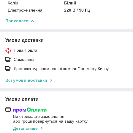
Колір
Білий
Електроживлення
220 В / 50 Гц
Приховати
Умови доставки
Нова Пошта
Самовивіз
Доставка кур'єром нашої компанії по місту Києву
Всі умови доставки
Умови оплати
Ви отримаєте замовлення
або гроші повернуться на вашу картку
Детальніше