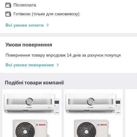
Післяплата
Готівкою (тільки для самовивозу)
Всі умови оплати
Умови повернення
Повернення товару впродовж 14 днів за рахунок покупця
Всі умови повернення
Подібні товари компанії