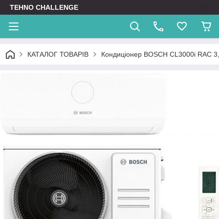
TEHNO CHALLENGE
КАТАЛОГ ТОВАРІВ
Кондиціонер BOSCH CL3000i RAC 3