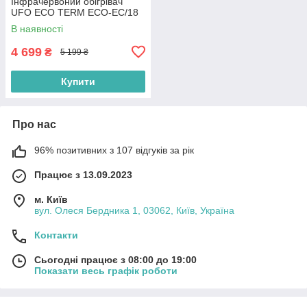
Інфрачервоний обігрівач
UFO ECO TERM ECO-EC/18
В наявності
4 699
₴
5 199 ₴
Купити
Про нас
96% позитивних з 107 відгуків за рік
Працює з 13.09.2023
м. Київ
вул. Олеся Бердника 1, 03062, Київ, Україна
Контакти
Сьогодні працює з 08:00 до 19:00
Показати весь графік роботи