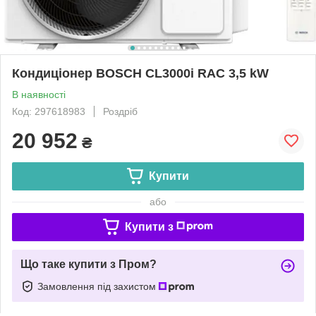
Кондиціонер BOSCH CL3000i RAC 3,5 kW
В наявності
Код: 297618983
Роздріб
20 952
₴
Купити
або
Купити з
Що таке купити з Пром?
Замовлення під захистом