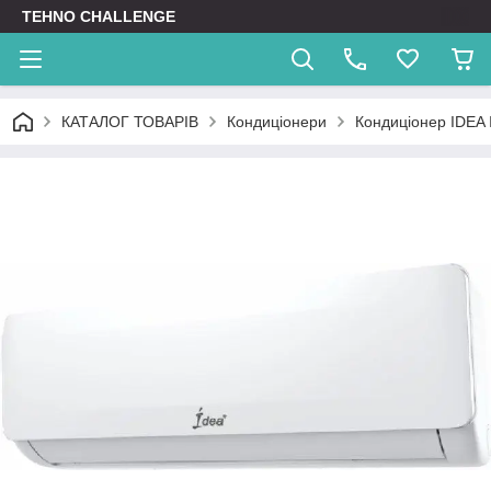
TEHNO CHALLENGE
КАТАЛОГ ТОВАРІВ
Кондиціонери
Кондиціонер IDEA