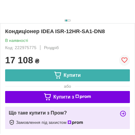
Кондиціонер IDEA ISR-12HR-SA1-DN8
В наявності
Код: 222975775
Роздріб
17 108
₴
Купити
або
Купити з
Що таке купити з Пром?
Замовлення під захистом