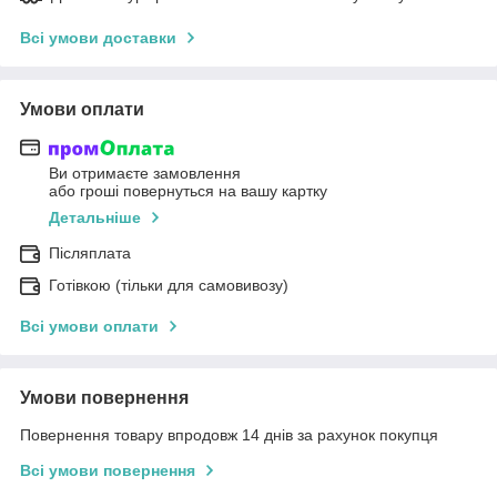
Всі умови доставки
Умови оплати
Ви отримаєте замовлення
або гроші повернуться на вашу картку
Детальніше
Післяплата
Готівкою (тільки для самовивозу)
Всі умови оплати
Умови повернення
Повернення товару впродовж 14 днів за рахунок покупця
Всі умови повернення