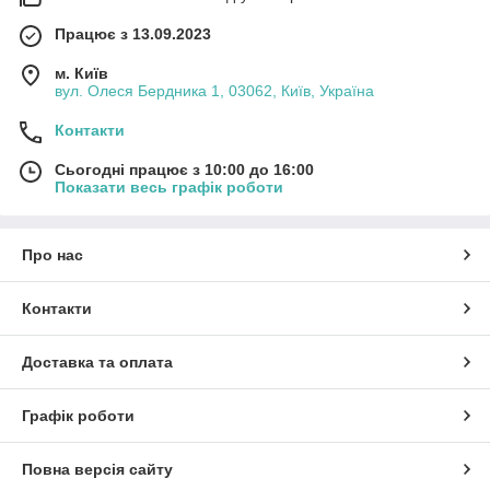
Працює з 13.09.2023
м. Київ
вул. Олеся Бердника 1, 03062, Київ, Україна
Контакти
Сьогодні працює з 10:00 до 16:00
Показати весь графік роботи
Про нас
Контакти
Доставка та оплата
Графік роботи
Повна версія сайту