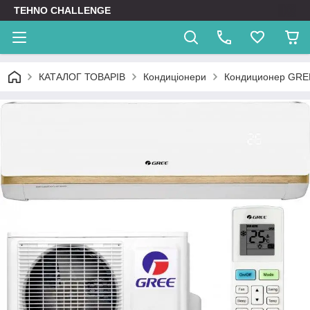
TEHNO CHALLENGE
КАТАЛОГ ТОВАРІВ
Кондиціонери
Кондиционер GR