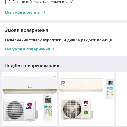
Готівкою (тільки для самовивозу)
Всі умови оплати
Умови повернення
Повернення товару впродовж 14 днів за рахунок покупця
Всі умови повернення
Подібні товари компанії