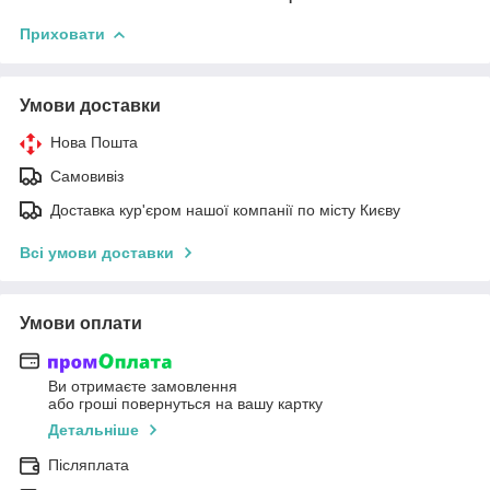
Приховати
Умови доставки
Нова Пошта
Самовивіз
Доставка кур'єром нашої компанії по місту Києву
Всі умови доставки
Умови оплати
Ви отримаєте замовлення
або гроші повернуться на вашу картку
Детальніше
Післяплата