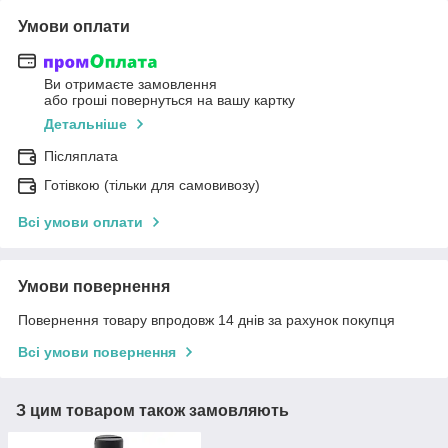
Умови оплати
Ви отримаєте замовлення
або гроші повернуться на вашу картку
Детальніше
Післяплата
Готівкою (тільки для самовивозу)
Всі умови оплати
Умови повернення
Повернення товару впродовж 14 днів за рахунок покупця
Всі умови повернення
З цим товаром також замовляють