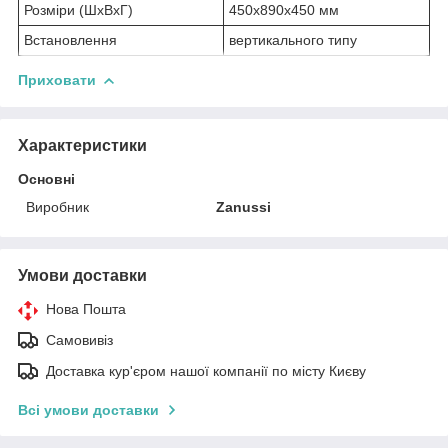
Розміри (ШхВхГ)
450х890х450 мм
Встановлення
вертикального типу
Приховати
Характеристики
Основні
Виробник
Zanussi
Умови доставки
Нова Пошта
Самовивіз
Доставка кур'єром нашої компанії по місту Києву
Всі умови доставки