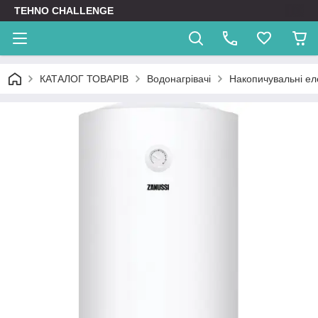
TEHNO CHALLENGE
КАТАЛОГ ТОВАРІВ
Водонагрівачі
Накопичувальні ел