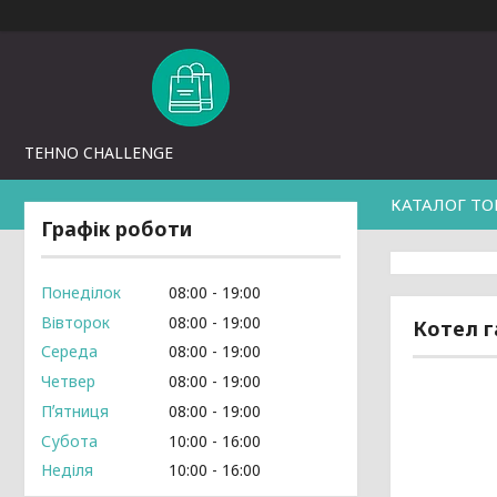
TEHNO CHALLENGE
КАТАЛОГ ТО
Графік роботи
Понеділок
08:00
19:00
Вівторок
08:00
19:00
Котел г
Середа
08:00
19:00
Четвер
08:00
19:00
Пʼятниця
08:00
19:00
Субота
10:00
16:00
Неділя
10:00
16:00