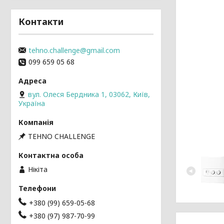
Контакти
tehno.challenge@gmail.com
099 659 05 68
вул. Олеся Бердника 1, 03062, Київ,
Україна
TEHNO CHALLENGE
Нікіта
+380 (99) 659-05-68
+380 (97) 987-70-99