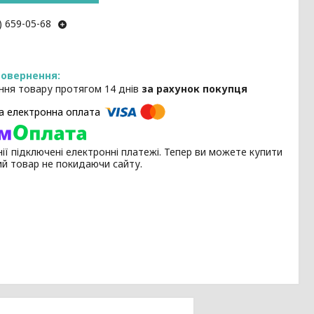
) 659-05-68
ння товару протягом 14 днів
за рахунок покупця
ії підключені електронні платежі. Тепер ви можете купити
ий товар не покидаючи сайту.