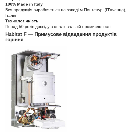
100% Made in Italy
Вся продукція виробляється на заводі м.Понтенурі (П'яченца),
Італія
Технологічність
Понад 50 років досвіду в опалювальній промисловості
Habitat F — Примусове відведення продуктів
горіння