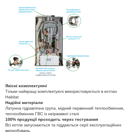
Якісні комплектуючі
Тільки найкращі комплектуючі використовуються в котлах
Habitat
Надійні матеріали
Латунна гідравлічна група, мідний первинний теплообмінник,
теплообмінник ГВС із неіржавкої сталі
100% продукції проходить через тестування
Всі котли запускаються та піддаються серії експлуатаційних
випробувань