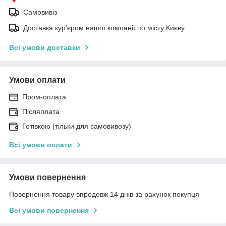
Самовивіз
Доставка кур'єром нашої компанії по місту Києву
Всі умови доставки
Умови оплати
Пром-оплата
Післяплата
Готівкою (тільки для самовивозу)
Всі умови оплати
Умови повернення
Повернення товару впродовж 14 днів за рахунок покупця
Всі умови повернення