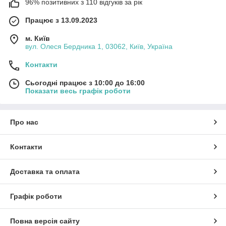
96% позитивних з 110 відгуків за рік
Працює з 13.09.2023
м. Київ
вул. Олеся Бердника 1, 03062, Київ, Україна
Контакти
Сьогодні працює з 10:00 до 16:00
Показати весь графік роботи
Про нас
Контакти
Доставка та оплата
Графік роботи
Повна версія сайту