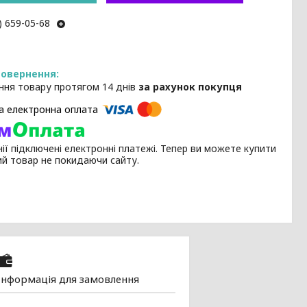
) 659-05-68
ння товару протягом 14 днів
за рахунок покупця
ії підключені електронні платежі. Тепер ви можете купити
ий товар не покидаючи сайту.
Інформація для замовлення