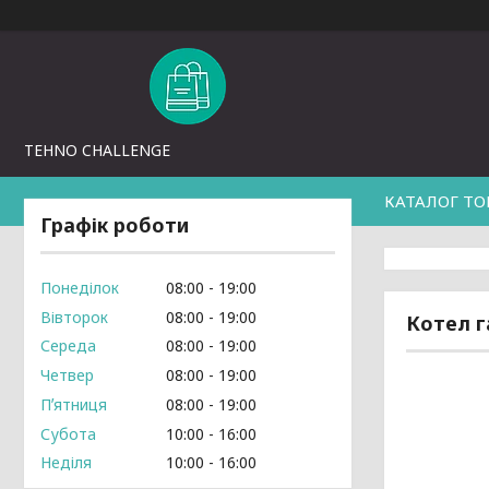
TEHNO CHALLENGE
КАТАЛОГ ТО
Графік роботи
Понеділок
08:00
19:00
Вівторок
08:00
19:00
Котел г
Середа
08:00
19:00
Четвер
08:00
19:00
Пʼятниця
08:00
19:00
Субота
10:00
16:00
Неділя
10:00
16:00