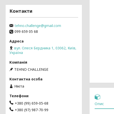
Контакти
tehno.challenge@gmail.com
099 659 05 68
вул. Олеся Бердника 1, 03062, Київ,
Україна
TEHNO CHALLENGE
Нікіта
+380 (99) 659-05-68
Опис
+380 (97) 987-70-99